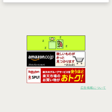
広告掲載について