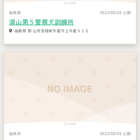
福島県
2022/03/26 公開
須山第５警察犬訓練所
福島県 郡 山市安積町牛庭字上牛庭５１２
福島市
2022/03/26 公開