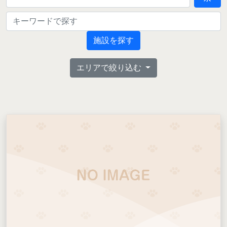
施設を探す
エリアで絞り込む