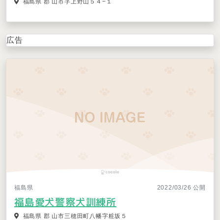
福島県 郡 山市字上野山５４−１
広告
福島県
2022/03/26 公開
福島愛犬警察犬訓練所
福島県 郡 山市三穂田町八幡字粧坂５