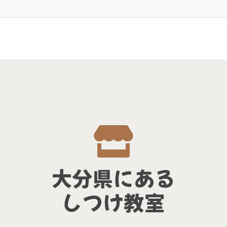
大分県にある
しつけ教室