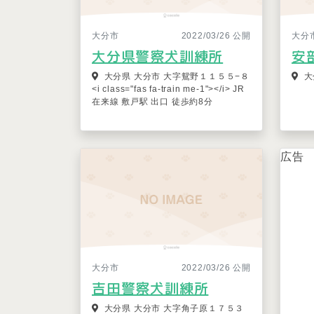
大分市
2022/03/26 公開
大分
大分県警察犬訓練所
安
大分県 大分市 大字鴛野１１５５−８
大
<i class="fas fa-train me-1"></i> JR
在来線 敷戸駅 出口 徒歩約8分
広告
大分市
2022/03/26 公開
吉田警察犬訓練所
大分県 大分市 大字角子原１７５３