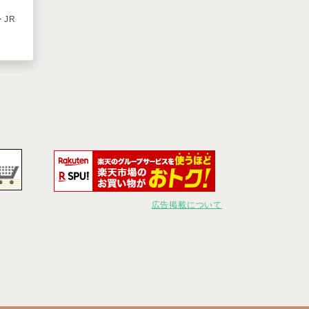
> JR
広告掲載について