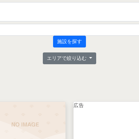
施設を探す
エリアで絞り込む
広告