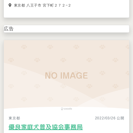
東京都 八王子市 宮下町２７２−２
広告
東京都
2022/03/26 公開
優良家庭犬普及協会事務局