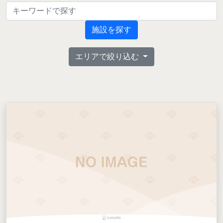
施設を探す
エリアで絞り込む