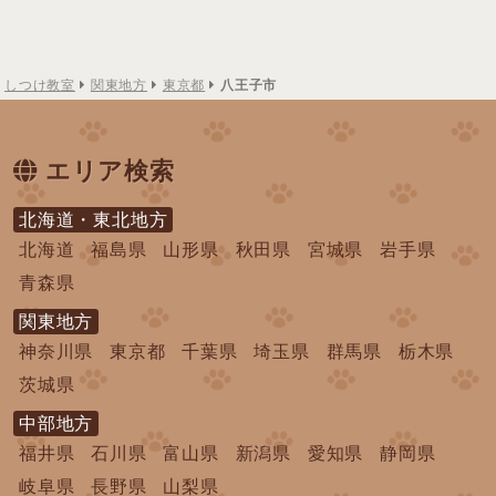
しつけ教室
関東地方
東京都
八王子市
エリア検索
北海道・東北地方
北海道
福島県
山形県
秋田県
宮城県
岩手県
青森県
関東地方
神奈川県
東京都
千葉県
埼玉県
群馬県
栃木県
茨城県
中部地方
福井県
石川県
富山県
新潟県
愛知県
静岡県
岐阜県
長野県
山梨県