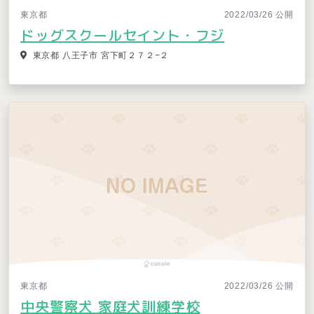
東京都
2022/03/26 公開
ドッグスクールセイント・フジ
東京都 八王子市 宮下町２７２−２
東京都
2022/03/26 公開
中央警察犬 家庭犬訓練学校