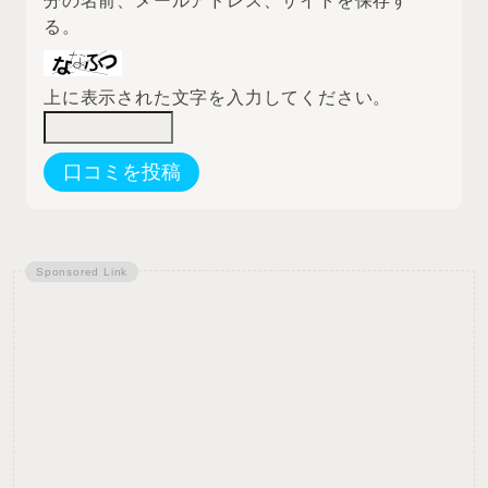
分の名前、メールアドレス、サイトを保存す
る。
上に表示された文字を入力してください。