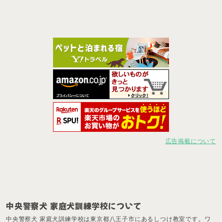
広告掲載について
中央警察犬 家庭犬訓練学校について
中央警察犬 家庭犬訓練学校は東京都八王子市にあるしつけ教室です。ワ