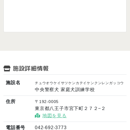
施設詳細情報
施設名
チュウオウケイサツケンカテイケンクンレンガッコウ
中央警察犬 家庭犬訓練学校
住所
〒192-0005
東京都八王子市宮下町２７２−２
地図を見る
電話番号
042-692-3773