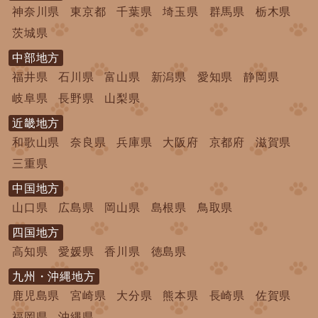
神奈川県
東京都
千葉県
埼玉県
群馬県
栃木県
茨城県
中部地方
福井県
石川県
富山県
新潟県
愛知県
静岡県
岐阜県
長野県
山梨県
近畿地方
和歌山県
奈良県
兵庫県
大阪府
京都府
滋賀県
三重県
中国地方
山口県
広島県
岡山県
島根県
鳥取県
四国地方
高知県
愛媛県
香川県
徳島県
九州・沖縄地方
鹿児島県
宮崎県
大分県
熊本県
長崎県
佐賀県
福岡県
沖縄県