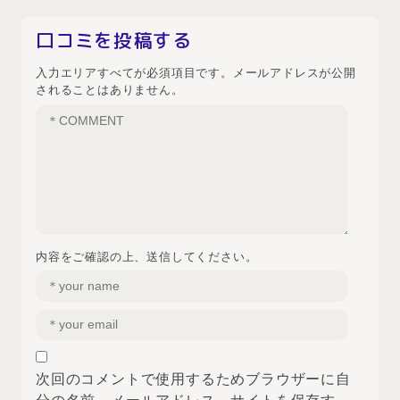
口コミを投稿する
入力エリアすべてが必須項目です。メールアドレスが公開
されることはありません。
内容をご確認の上、送信してください。
次回のコメントで使用するためブラウザーに自