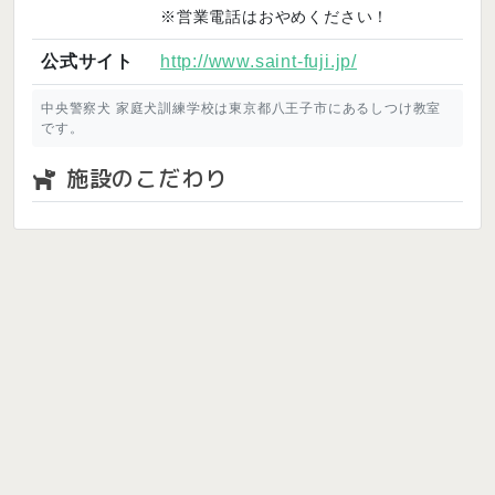
※営業電話はおやめください！
公式サイト
http://www.saint-fuji.jp/
中央警察犬 家庭犬訓練学校は東京都八王子市にあるしつけ教室
です。
施設のこだわり