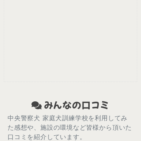
みんなの口コミ
中央警察犬 家庭犬訓練学校を利用してみ
た感想や、施設の環境など皆様から頂いた
口コミを紹介しています。